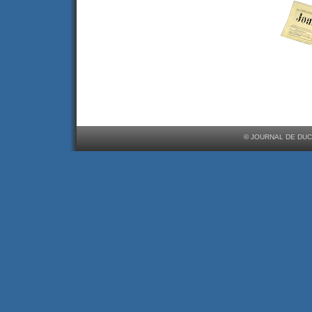
© JOURNAL DE DUC