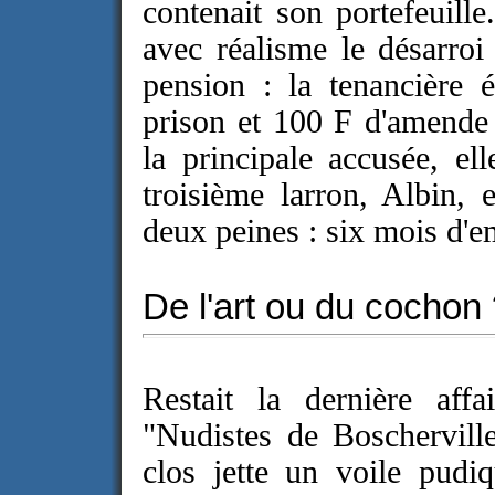
contenait son portefeuille
avec réalisme le désarroi 
pension : la tenancière 
prison et 100 F d'amende
la principale accusée, e
troisième larron, Albin, 
deux peines : six mois d'
De l'art ou du cochon
Restait la dernière affa
"Nudistes de Boscherville
clos jette un voile pudi