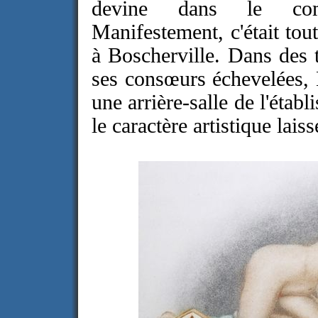
devine dans le comp
Manifestement, c'était tout
à Boscherville. Dans des 
ses consœurs échevelées, N
une arrière-salle de l'étab
le caractère artistique lais