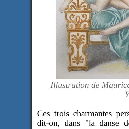
Illustration de Mauric
Y
Ces trois charmantes pers
dit-on, dans "la danse d