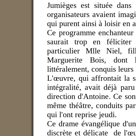
Jumièges est située dans
organisateurs avaient imagi
qui purent ainsi à loisir en 
Ce programme enchanteur fu
saurait trop en féliciter
particulier Mlle Niel, fi
Marguerite Bois, dont l
littéralement, conquis leurs 
L'œuvre, qui affrontait la 
intégralité, avait déjà pa
direction d'Antoine. Ce son
même théâtre, conduits pa
qui l'ont reprise jeudi.
Ce drame évangélique d'une
discrète et délicate de l'