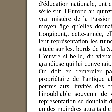
d'éducation nationale, ont 
série sur l'Europe au quinz
vrai mistère de la Passion
moyen âge qu'elles donnai
Longipont,. cette-année, e
leur représentation les rui
située sur les. bords de la 
L'œuvre si belle, du vieux
grandiose qui lui convenait.
On doit en remercier par
propriétaire de l'antique 
permis aux. invités des c
l'inoubliable souvenir de 
représentation se doublait d
un des moindres attraits die