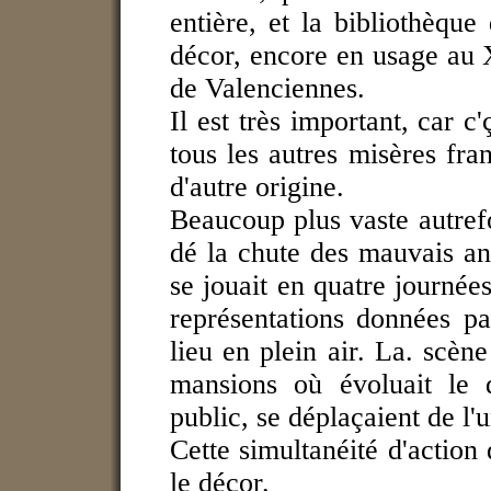
entière, et la bibliothèqu
décor, encore en usage au X
de Valenciennes.
Il est très important, car c
tous les autres misères fra
d'autre origine.
Beaucoup plus vaste autrefoi
dé la chute des mauvais ang
se jouait en quatre journée
représentations données pa
lieu en plein air. La. scène
mansions où évoluait le 
public, se déplaçaient de l'u
Cette simultanéité d'action
le décor.