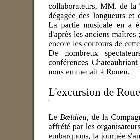
collaborateurs, MM. de la T
dégagée des longueurs et d
La partie musicale en a é
d'après les anciens maîtres 
encore les contours de cette
De nombreux spectateur
conférences Chateaubriant e
nous emmenait à Rouen.
L'excursion de Rou
Le
Bœldieu
, de la Compagn
affrété par les organisateu
embarquons, la journée s'an