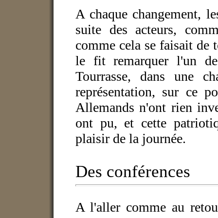
A chaque changement, les 
suite des acteurs, com
comme cela se faisait de t
le fit remarquer l'un d
Tourrasse, dans une ch
représentation, sur ce p
Allemands n'ont rien inve
ont pu, et cette patriot
plaisir de la journée.
Des conférences
A l'aller comme au retou