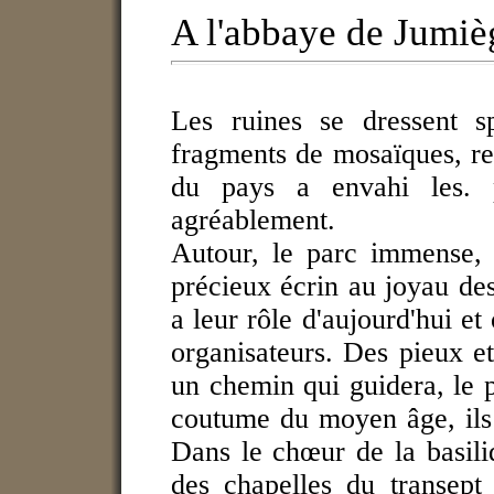
A l'abbaye de Jumiè
Les ruines se dressent sp
fragments de mosaïques, res
du pays a envahi les. p
agréablement.
Autour, le parc immense, 
précieux écrin au joyau des
a leur rôle d'aujourd'hui et
organisateurs. Des pieux et
un chemin qui guidera, le p
coutume du moyen âge, ils j
Dans le chœur de la basili
des chapelles du transept