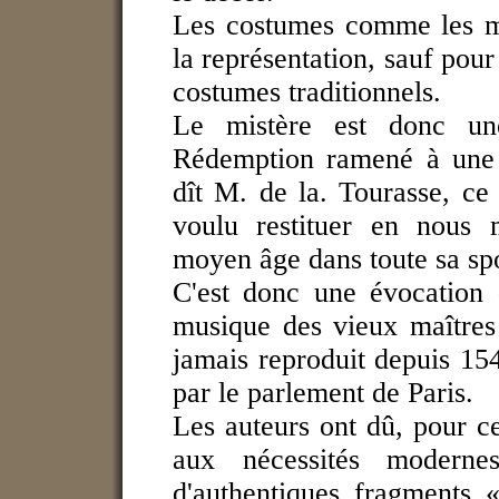
Les costumes comme les m
la représentation, sauf pour 
costumes traditionnels.
Le mistère est donc u
Rédemption ramené à une 
dît M. de la. Tourasse, ce
voulu restituer en nous 
moyen âge dans toute sa spo
C'est donc une évocation 
musique des vieux maîtres à
jamais reproduit depuis 154
par le parlement de Paris.
Les auteurs ont dû, pour c
aux nécessités moderne
d'authentiques fragments 