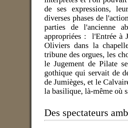
de ses expressions, leur
diverses phases de l'action
parties de l'ancienne a
appropriées : l'Entrée à 
Oliviers dans la chapell
tribune des orgues, les ch
le Jugement de Pilate se
gothique qui servait de 
de Jumièges, et le Calvair
la basilique, là-même où se
Des spectateurs amb