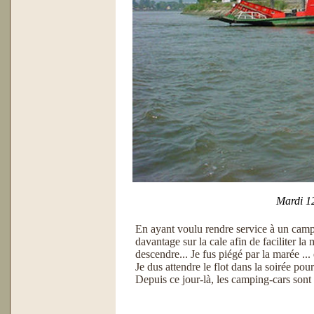
Mardi 12
En ayant voulu rendre service à un campi
davantage sur la cale afin de faciliter 
descendre... Je fus piégé par la marée ... 
Je dus attendre le flot dans la soirée po
Depuis ce jour-là, les camping-cars sont