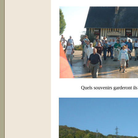
Quels souvenirs garderont il