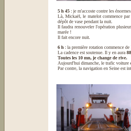
5 h 45
: je m'accoste contre les énormes
Là, Mickaël, le matelot commence par n
dépôt de vase pendant la nuit.
Il faudra renouveler l'opération plusieur
marée !
Il fait encore nuit.
6 h
: la première rotation commence 
La cadence est soutenue. Il y en aura
8
Toutes les 10 mn, je change de rive.
Aujourd'hui dimanche, le trafic voiture e
Par contre, la navigation en Seine est in