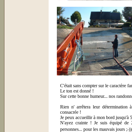
C'était sans compter sur le caractère f
Le ton est donné !
Sur cette bonne humeur... nos randonne
Rien n' arrêtera leur détermination à
consacrée !
Je peux accueillir à mon bord jusqu'à 
N'ayez crainte ! Je suis équipé de
personnes... pour les mauvais jours ;-))