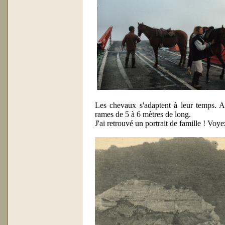
Les chevaux s'adaptent à leur temps. Au
rames de 5 à 6 mètres de long.
J'ai retrouvé un portrait de famille ! Voy