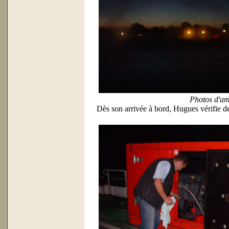
Photos d'am
Dès son arrivée à bord, Hugues vérifie de