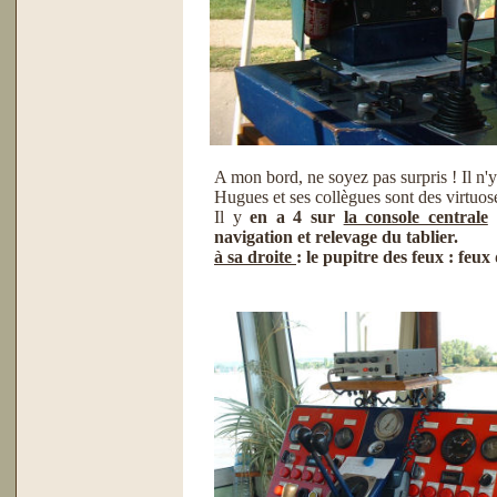
A mon bord, ne soyez pas surpris ! Il n'
Hugues et ses collègues sont des virtuose
Il y
en a 4 sur
la console centrale
:
navigation et relevage du tablier.
à sa droite
: le pupitre des feux : feux