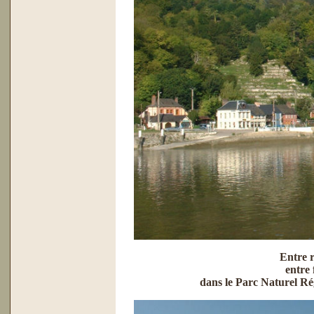
Entre r
entre 
dans le Parc Naturel Ré