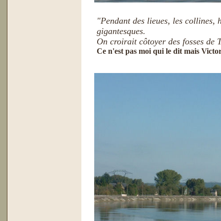
"Pendant des lieues, les collines,
gigantesques.
On croirait côtoyer des fosses de T
Ce n'est pas moi qui le dit mais Vict