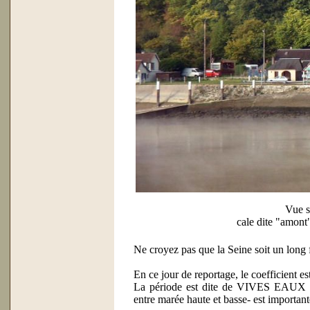
Vue 
cale dite "amont"
Ne croyez pas que la Seine soit un long fl
En ce jour de reportage, le coefficient es
La période est dite de VIVES EAUX ! L
entre marée haute et basse- est importan