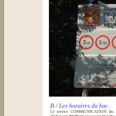
B / Les horaires du bac
Le service COMMUNICATION d