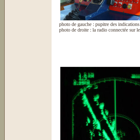
photo de gauche : pupitre des indications
photo de droite : la radio connectée sur l