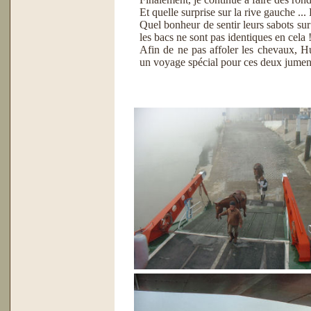
Et quelle surprise sur la rive gauche ..
Quel bonheur de sentir leurs sabots sur 
les bacs ne sont pas identiques en cela 
Afin de ne pas affoler les chevaux, H
un voyage spécial pour ces deux jumen