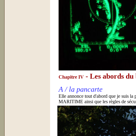
- Les abords du
Chapitre IV
A / la pancarte
Elle annonce tout d'abord que je su
MARITIME ainsi que les règles de sécur