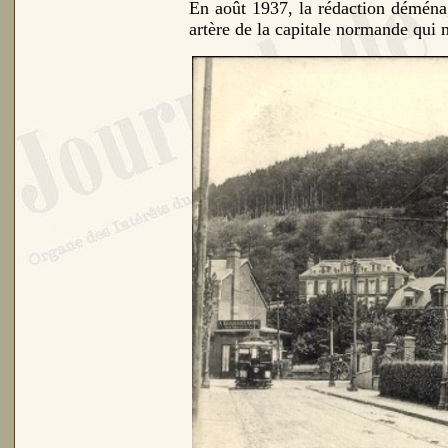
En août 1937, la rédaction déménag
artère de la capitale normande qui 