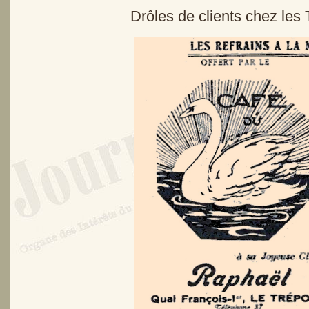
Drôles de clients chez les