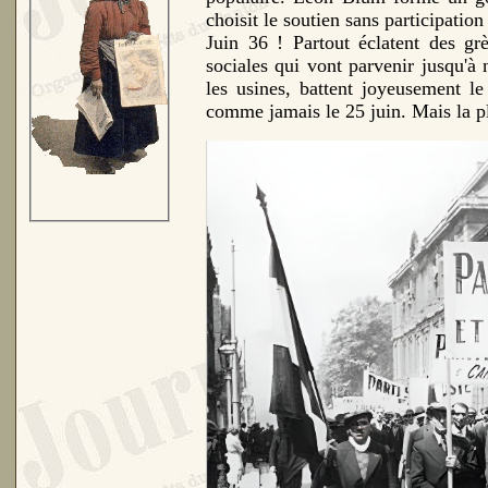
choisit le soutien sans participatio
Juin 36 ! Partout éclatent des gr
sociales qui vont parvenir jusqu'
les usines, battent joyeusement l
comme jamais le 25 juin. Mais la pl