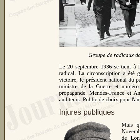
Groupe de radicaux dan
Le 20 septembre 1936 se tient à l
radical. La circonscription a été
victoire, le président national du 
ministre de la Guerre et numéro 
propagande. Mendès-France et An
auditeurs. Public de choix pour l'an
Injures publiques
Mais qu
Novembr
de Lo