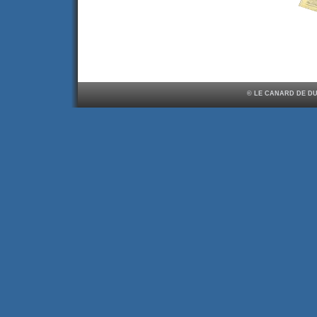
© LE CANARD DE DU