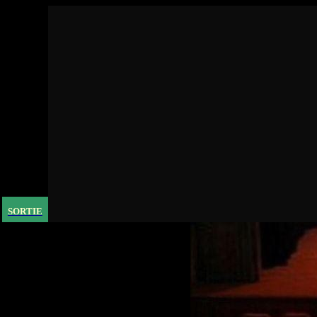
SORTIE