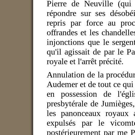
Pierre de Neuville (qui 
répondre sur ses désobéi
repris par force au proc
offrandes et les chandelles
injonctions que le sergen
qu'il agissait de par le Pa
royale et l'arrêt précité.
Annulation de la procédu
Audemer et de tout ce qui 
en possession de l'égl
presbytérale de Jumièges,
les panonceaux royaux 
expulsés par le vicomt
postérieurement par me Pie