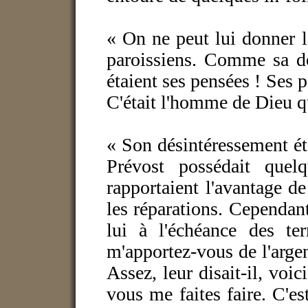
« On ne peut lui donner le 
paroissiens. Comme sa do
étaient ses pensées ! Ses p
C'était l'homme de Dieu q
« Son désintéressement éta
Prévost possédait quel
rapportaient l'avantage de
les réparations. Cependant
lui à l'échéance des ter
m'apportez-vous de l'arge
Assez, leur disait-il, voic
vous me faites faire. C'est