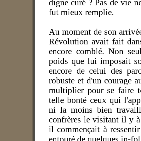
digne curé ? Pas de vie ne
fut mieux remplie.
Au moment de son arrivée 
Révolution avait fait dan
encore comblé. Non seule
poids que lui imposait s
encore de celui des paro
robuste et d'un courage au
multiplier pour se faire t
telle bonté ceux qui l'app
ni la moins bien travail
confrères le visitant il 
il commençait à ressentir 
entouré de quelques in-fol