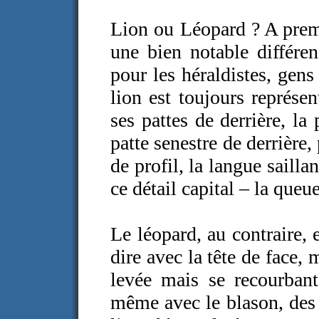
Lion ou Léopard ? A premiè
une bien notable différen
pour les héraldistes, gens
lion est toujours représe
ses pattes de derrière, la
patte senestre de derrière, 
de profil, la langue sailla
ce détail capital – la queu
Le léopard, au contraire, 
dire avec la tête de face,
levée mais se recourbant 
même avec le blason, des