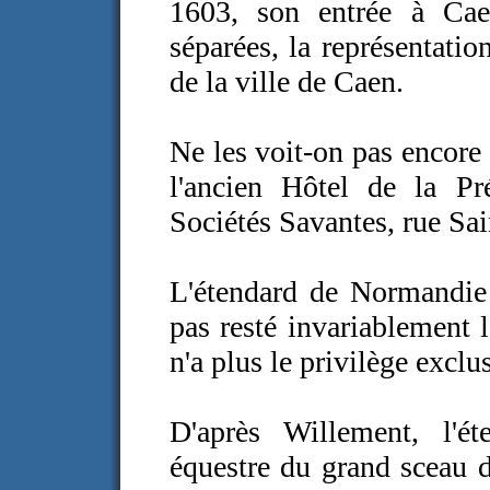
1603, son entrée à Cae
séparées, la représentati
de la ville de Caen.
Ne les voit-on pas encore 
l'ancien Hôtel de la Pré
Sociétés Savantes, rue Sai
L'étendard de Normandie 
pas resté invariablement 
n'a plus le privilège exclus
D'après Willement, l'ét
équestre du grand sceau d