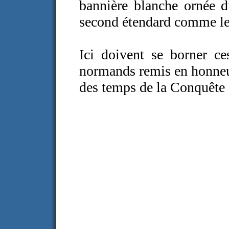
bannière blanche ornée d
second étendard comme le
Ici doivent se borner ce
normands remis en honneu
des temps de la Conquête 