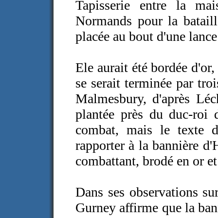
Tapisserie entre la ma
Normands pour la bataille
placée au bout d'une lance
Ele aurait été bordée d'or
se serait terminée par tr
Malmesbury, d'après Léch
plantée près du duc-roi 
combat, mais le texte 
rapporter à la bannière d'
combattant, brodé en or et 
Dans ses observations su
Gurney affirme que la ban