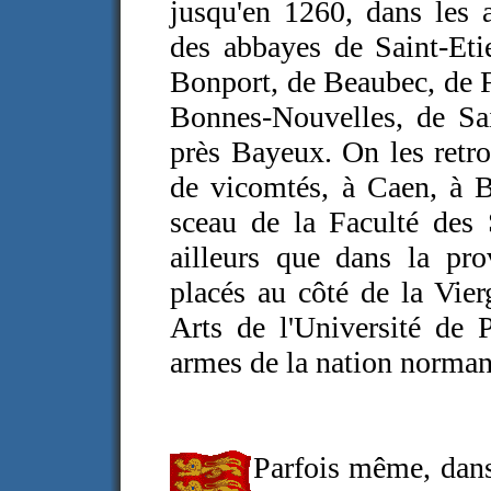
jusqu'en 1260, dans les a
des abbayes de Saint-Eti
Bonport, de Beaubec, de F
Bonnes-Nouvelles, de Sa
près Bayeux. On les retro
de vicomtés, à Caen, à B
sceau de la Faculté des
ailleurs que dans la pro
placés au côté de la Vier
Arts de l'Université de 
armes de la nation norman
Parfois même, dans