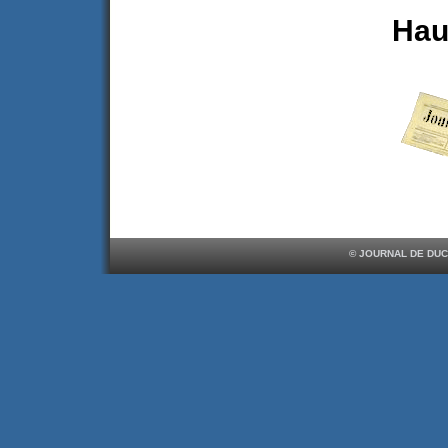
Hau
© JOURNAL DE DUC