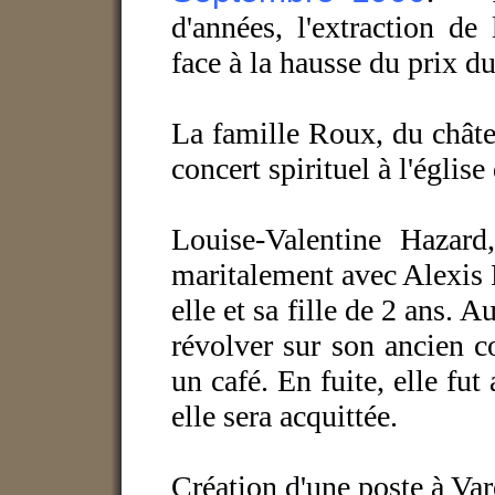
d'années, l'extraction de
face à la hausse du prix du
La famille Roux, du chât
concert spirituel à l'église
Louise-Valentine Hazard,
maritalement avec Alexis 
elle et sa fille de 2 ans. 
révolver sur son ancien 
un café. En fuite, elle fut
elle sera acquittée.
Création d'une poste à Var