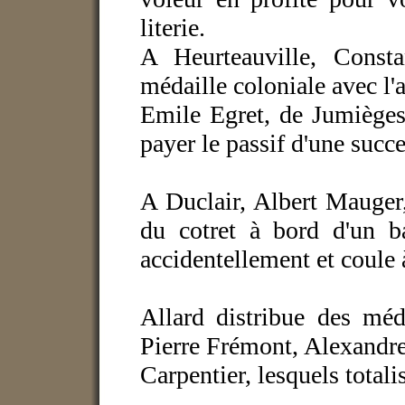
literie.
A Heurteauville, Consta
médaille coloniale avec l'
Emile Egret, de Jumièges,
payer le passif d'une succe
A Duclair, Albert Mauger
du cotret à bord d'un b
accidentellement et coule 
Allard distribue des méd
Pierre Frémont, Alexandr
Carpentier, lesquels totali