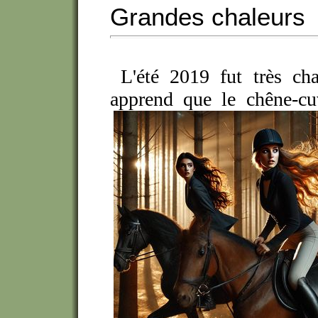
Grandes chaleurs
L'été 2019 fut très ch
apprend que le chêne-cu