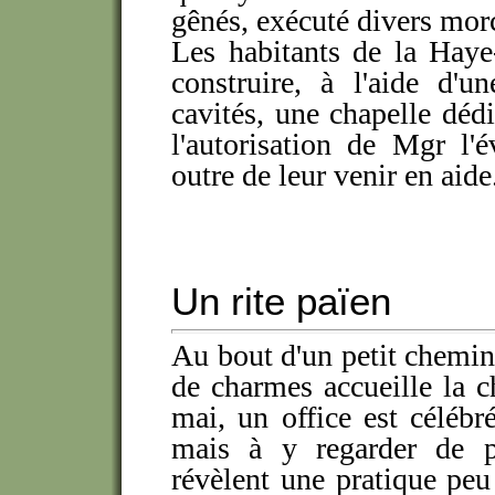
gênés, exécuté divers mo
Les habitants de la Haye
construire, à l'aide d'u
cavités, une chapelle dédi
l'autorisation de Mgr l'
outre de leur venir en aide
Un rite païen
Au bout d'un petit chemin,
de charmes accueille la 
mai, un office est célébré
mais à y regarder de pl
révèlent une pratique pe