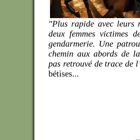
"Plus rapide avec leurs 
deux femmes victimes de 
gendarmerie. Une patroui
chemin aux abords de la
pas retrouvé de trace de 
bétises...