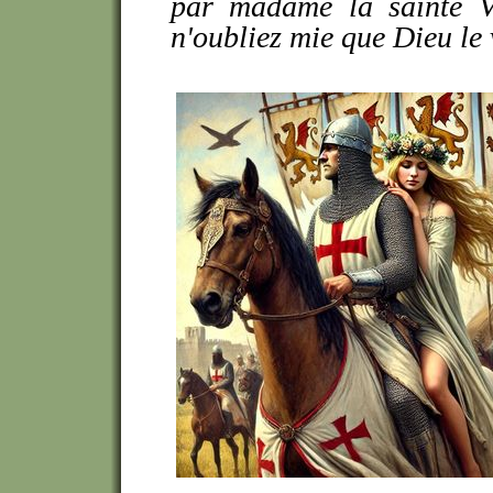
par madame la sainte Vi
n'oubliez mie que Dieu le 