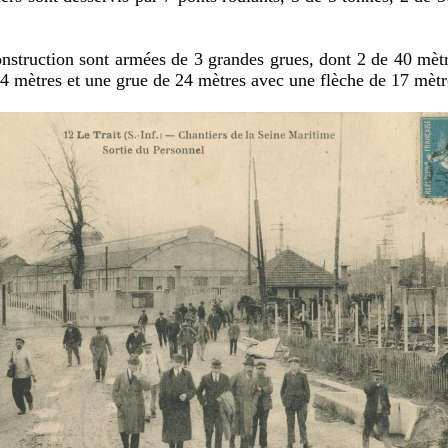
onstruction sont armées de 3 grandes grues, dont 2 de 40 mèt
24 mètres et une grue de 24 mètres avec une flèche de 17 mètr