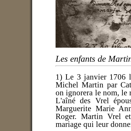
Les enfants de Marti
1) Le 3 janvier 1706 l
Michel Martin par Cat
on ignorera le nom, le 
L'aîné des Vrel épous
Marguerite Marie Anne
Roger. Martin Vrel et
mariage qui leur donne