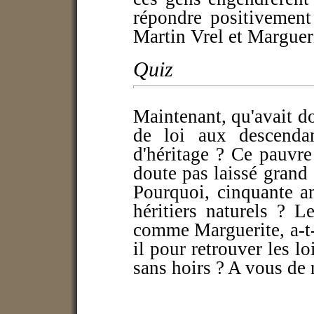
répondre positivement
Martin Vrel et Marguer
Quiz
Maintenant, qu'avait d
de loi aux descenda
d'héritage ? Ce pauvre
doute pas laissé grand
Pourquoi, cinquante an
héritiers naturels ? 
comme Marguerite, a-t-
il pour retrouver les l
sans hoirs ? A vous de 