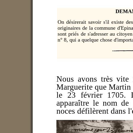
DEMAN
On désirerait savoir s'il existe 
originaires de la commune d'Epinay
sont priés de s'adresser au citoy
n° 8, qui a quelque chose d'impor
Nous avons très vite 
Marguerite que Martin 
le 23 février 1705. 
apparaître le nom de l
noces défilèrent dans l'