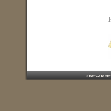
© JOURNAL DE DUC