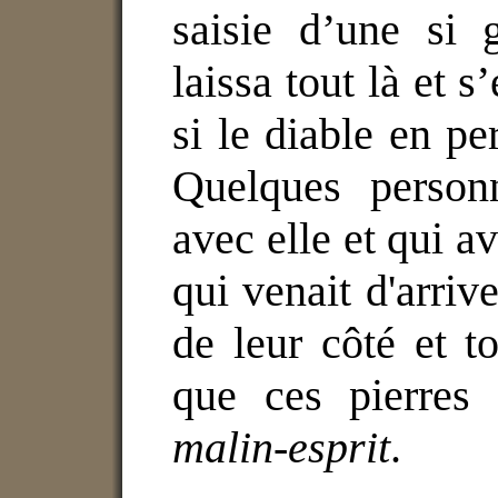
saisie d’une si 
laissa tout là et 
si le diable en pe
Quelques person
avec elle et qui a
qui venait d'arrive
de leur côté et t
que ces pierres 
malin-esprit
.