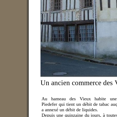
Un ancien commerce des 
Au hameau des Vieux habite une
Piedefer qui tient un débit de tabac auq
a annexé un débit de liquides.
Depuis une quinzaine du jours, à toute