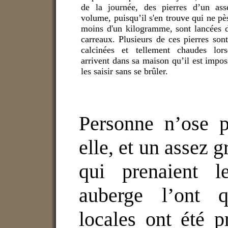
de la journée, des pierres d’un ass
volume, puisqu’il s'en trouve qui ne pè
moins d'un kilogramme, sont lancées 
carreaux. Plusieurs de ces pierres sont
calcinées et tellement chaudes lorsq
arrivent dans sa maison qu’il est impos
les saisir sans se brûler.
Personne n’ose p
elle, et un assez 
qui prenaient l
auberge l’ont q
locales ont été 