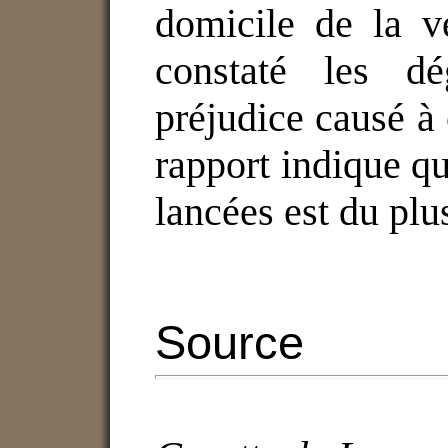
domicile de la v
constaté les dé
préjudice causé à
rapport indique qu
lancées est du plu
Source