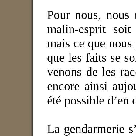
Pour nous, nous 
malin-esprit soit
mais ce que nous 
que les faits se s
venons de les raco
encore ainsi aujou
été possible d’en 
La gendarmerie s’