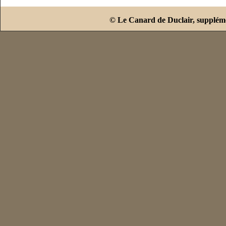
© Le Canard de Duclair, suppléme