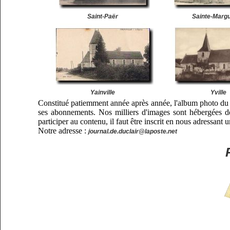
Saint-Paër
Sainte-Margu
Yainville
Yville
Constitué patiemment année après année, l'album photo du C
ses abonnements. Nos milliers d'images sont hébergées de
participer au contenu, il faut être inscrit en nous adressant
Notre adresse :
journal.de.duclair@laposte.net