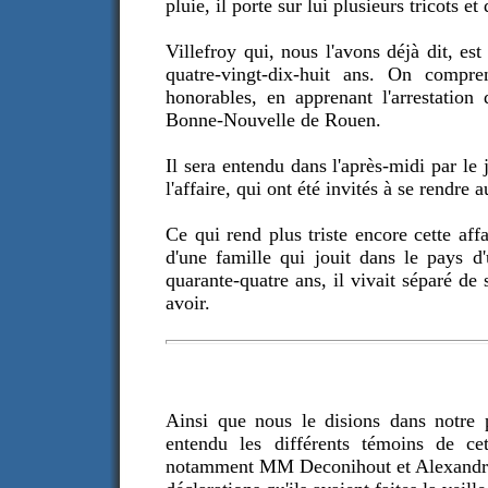
pluie, il porte sur lui plusieurs tricots e
Villefroy qui, nous l'avons déjà dit, es
quatre-vingt-dix-huit ans. On compre
honorables, en apprenant l'arrestation
Bonne-Nouvelle de Rouen.
Il sera entendu dans l'après-midi par le 
l'affaire, qui ont été invités à se rendre
Ce qui rend plus triste encore cette af
d'une famille qui jouit dans le pays d
quarante-quatre ans, il vivait séparé d
avoir.
Ainsi que nous le disions dans notre 
entendu les différents témoins de cet
notamment MM Deconihout et Alexandre V