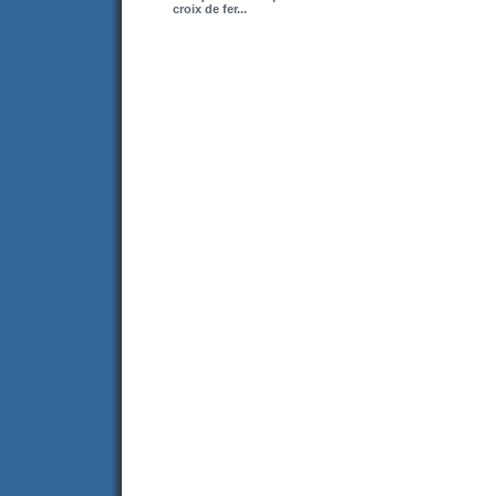
croix de fer...