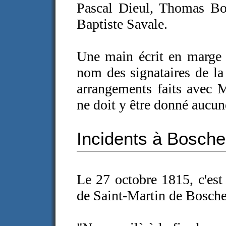
Pascal Dieul, Thomas Bo
Baptiste Savale.
Une main écrit en marge d
nom des signataires de la 
arrangements faits avec M
ne doit y être donné aucun
Incidents à Boscher
Le 27 octobre 1815, c'est 
de Saint-Martin de Boscherv