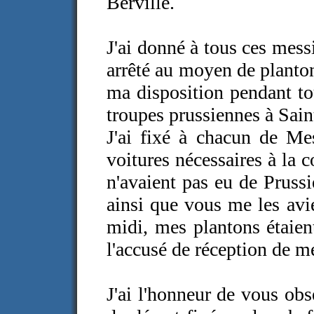
Berville.
J'ai donné à tous ces mess
arrêté au moyen de planton
ma disposition pendant t
troupes prussiennes à Sain
J'ai fixé à chacun de Mes
voitures nécessaires à la
n'avaient pas eu de Prussi
ainsi que vous me les avie
midi, mes plantons étaien
l'accusé de réception de me
J'ai l'honneur de vous ob