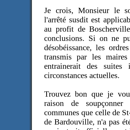
Je crois, Monsieur le sou
l'arrêté susdit est appli
au profit de Boscherville
conclusions. Si on ne p
désobéissance, les ordres
transmis par les maire
entrainerait des suites
circonstances actuelles.
Trouvez bon que je vous
raison de soupçonner 
communes que celle de St-
de Bardouville, n'a pas ét