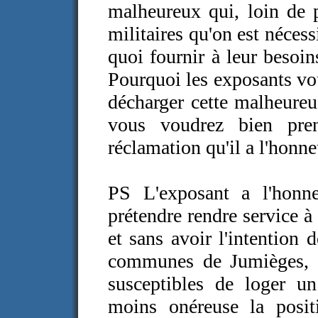
malheureux qui, loin de p
militaires qu'on est nécess
quoi fournir à leur besoin
Pourquoi les exposants vou
décharger cette malheureu
vous voudrez bien pren
réclamation qu'il a l'honne
PS L'exposant a l'honn
prétendre rendre service 
et sans avoir l'intention 
communes de Jumièges, de
susceptibles de loger un
moins onéreuse la posi