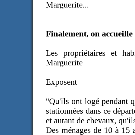
Marguerite...
Finalement, on accueille
Les propriétaires et h
Marguerite
Exposent
"Qu'ils ont logé pendant q
stationnées dans ce départ
et autant de chevaux, qu'il
Des ménages de 10 à 15 ac