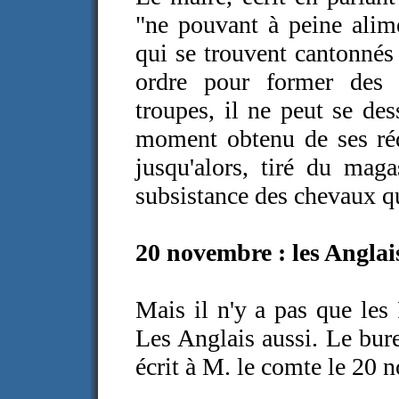
"ne pouvant à peine alim
qui se trouvent cantonné
ordre pour former des 
troupes, il ne peut se des
moment obtenu de ses réqui
jusqu'alors, tiré du ma
subsistance des chevaux qu
20 novembre : les Anglai
Mais il n'y a pas que les
Les Anglais aussi. Le bure
écrit à M. le comte le 20 