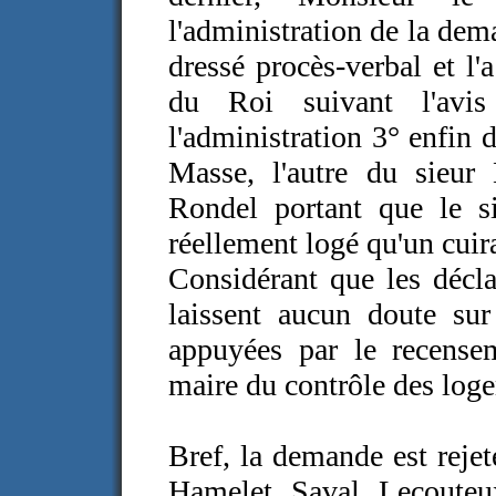
l'administration de la de
dressé procès-verbal et l
du Roi suivant l'avi
l'administration 3° enfin d
Masse, l'autre du sieur 
Rondel portant que le si
réellement logé qu'un cuir
Considérant que les décla
laissent aucun doute sur 
appuyées par le recense
maire du contrôle des loge
Bref, la demande est rejet
Hamelet, Saval, Lecouteux