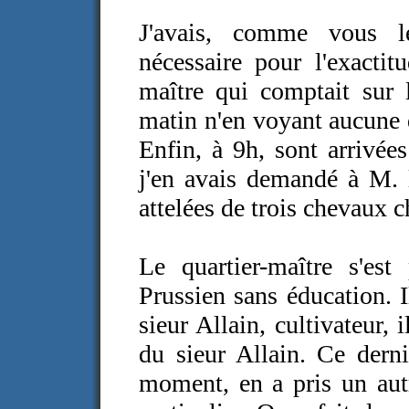
J'avais, comme vous le
nécessaire pour l'exactit
maître qui comptait sur 
matin n'en voyant aucune d
Enfin, à 9h, sont arrivée
j'en avais demandé à M. 
attelées de trois chevaux 
Le quartier-maître s'es
Prussien sans éducation. I
sieur Allain, cultivateur, 
du sieur Allain. Ce derni
moment, en a pris un aut