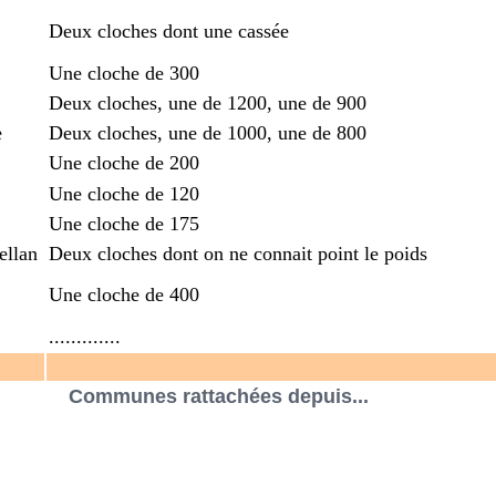
Deux cloches dont une cassée
Une cloche de 300
Deux cloches, une de 1200, une de 900
e
Deux cloches, une de 1000, une de 800
Une cloche de 200
Une cloche de 120
Une cloche de 175
ellan
Deux cloches dont on ne connait point le poids
Une cloche de 400
.............
Communes rattachées depuis...