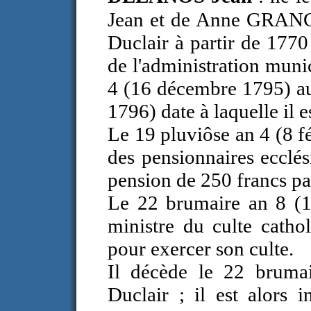
Jean et de Anne GRANCH
Duclair à partir de 1770
de l'administration muni
4 (16 décembre 1795) au
1796) date à laquelle il 
Le 19 pluviôse an 4 (8 fé
des pensionnaires ecclés
pension de 250 francs par
Le 22 brumaire an 8 (1
ministre du culte cathol
pour exercer son culte.
Il décède le 22 bruma
Duclair ; il est alors 