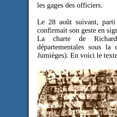
les gages des officiers.
Le 28 août suivant, parti
confirmait son geste en si
La charte de Richard
départementales sous la
Jumièges). En voici le texte