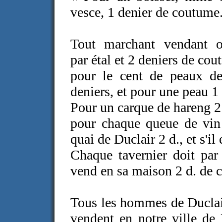
vesce, 1 denier de coutume
Tout marchant vendant o
par étal et 2 deniers de co
pour le cent de peaux de
deniers, et pour une peau 1 
Pour un carque de hareng 2
pour chaque queue de vin
quai de Duclair 2 d., et s'i
Chaque tavernier doit par
vend en sa maison 2 d. de 
Tous les hommes de Duclai
vendent en notre ville de 