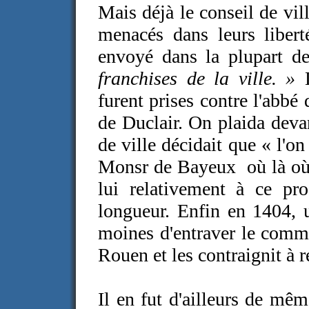
Mais déjà le conseil de vill
menacés dans leurs liberté
envoyé dans la plupart 
franchises de la ville. »
furent prises contre l'abb
de Duclair. On plaida devan
de ville décidait que « l'o
Monsr de Bayeux où là où 
lui relativement à ce pro
longueur. Enfin en 1404, u
moines d'entraver le comm
Rouen et les contraignit à r
Il en fut d'ailleurs de mêm