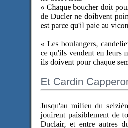
« Chaque boucher doit pour
de Ducler ne doibvent poin
est parce qu'il paie au vicom
« Les boulangers, candelie
ce qu'ils vendent en leurs m
ils doivent pour chaque sem
Et Cardin Cappero
Jusqu'au milieu du seiziè
jouirent paisiblement de t
Duclair, et entre autres 