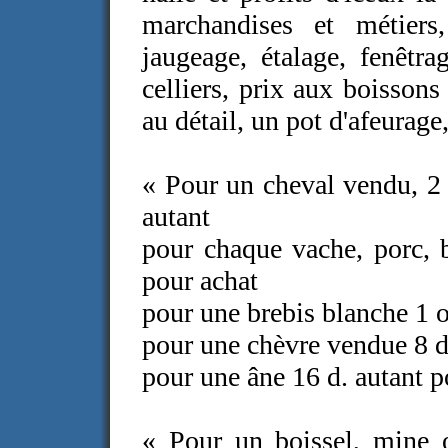
marchandises et métiers
jaugeage, étalage, fenêtra
celliers, prix aux boisson
au détail, un pot d'afeurage
« Pour un cheval vendu, 2
autant
pour chaque vache, porc, 
pour achat
pour une brebis blanche 1 o
pour une chèvre vendue 8 d
pour une âne 16 d. autant po
« Pour un boissel, mine 