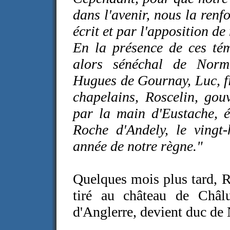
dans l'avenir, nous la ren
écrit et par l'apposition de
En la présence de ces tém
alors sénéchal de Norm
Hugues de Gournay, Luc, fi
chapelains, Roscelin, gou
par la main d'Eustache, é
Roche d'Andely, le vingt-
année de notre règne."
Quelques mois plus tard, R
tiré au château de Châl
d'Anglerre, devient duc de