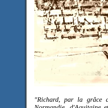
"Richard, par la grâce d
Normandie, d'Aquitaine e