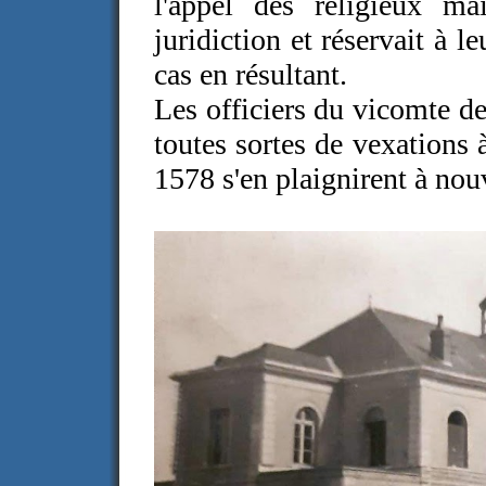
l'appel des religieux ma
juridiction et réservait à l
cas en résultant.
Les officiers du vicomte d
toutes sortes de vexations à
1578 s'en plaignirent à nou