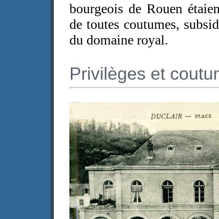
bourgeois de Rouen étaien
de toutes coutumes, subsid
du domaine royal.
Privilèges et cout