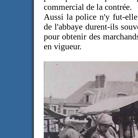
commercial de la contrée.
Aussi la police n'y fut-elle
de l'abbaye durent-ils souv
pour obtenir des marchand
en vigueur.