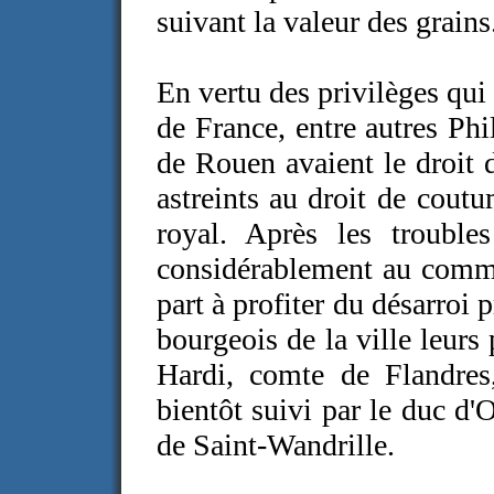
suivant la valeur des grains
En vertu des privilèges qui 
de France, entre autres Ph
de Rouen avaient le droit 
astreints au droit de
coutu
royal. Après les troubl
considérablement au comme
part à profiter du désarroi 
bourgeois de la ville leurs
Hardi, comte de Flandres
bientôt suivi par le duc d'
de Saint-Wandrille.