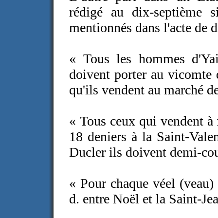
rédigé au dix-septième si
mentionnés dans l'acte de 
« Tous les hommes d'Yai
doivent porter au vicomte
qu'ils vendent au marché de
« Tous ceux qui vendent à 
18 deniers à la Saint-Valen
Ducler ils doivent demi-co
« Pour chaque véel (veau) 
d. entre Noël et la Saint-Jea