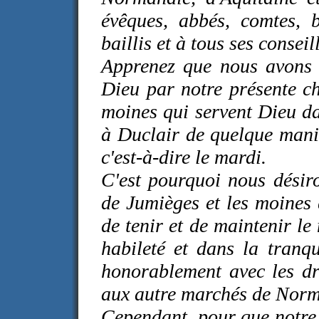
évêques, abbés, comtes, b
baillis et à tous ses conseill
Apprenez que nous avons 
Dieu par notre présente c
moines qui servent Dieu d
à Duclair de quelque mani
c'est-à-dire le mardi.
C'est pourquoi nous désir
de Jumièges et les moines
de tenir et de maintenir le
habileté et dans la tranqu
honorablement avec les dr
aux autre marchés de Norm
Cependant, pour que notre