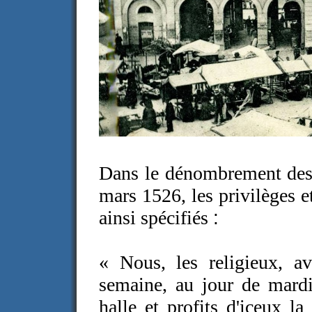
Dans le dénombrement des 
mars 1526, les privilèges
ainsi spécifiés
:
« Nous, les religieux, a
semaine, au jour de mardi
halle et profits d'iceux la