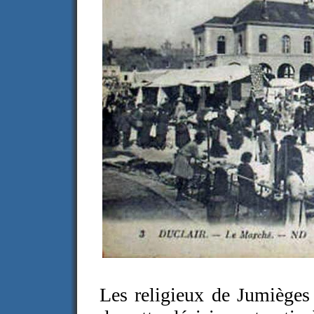
Les religieux de Jumièges 