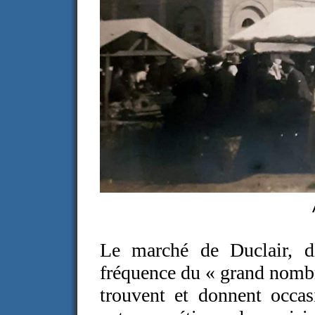
Le marché de Duclair, dis
fréquence du « grand nombr
trouvent et donnent occas