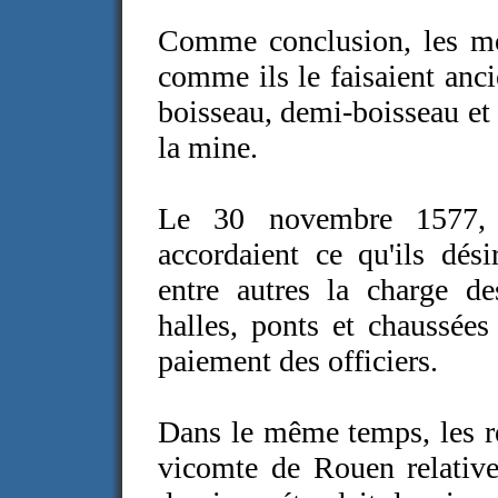
Comme conclusion, les moi
comme ils le faisaient anci
boisseau, demi-boisseau et 
la mine.
Le 30 novembre 1577, d
accordaient ce qu'ils dési
entre autres la charge de
halles, ponts et chaussée
paiement des officiers.
Dans le même temps, les re
vicomte de Rouen relative