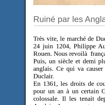
Ruiné par les Angla
Très vite, le marché de Du
24 juin 1204, Philippe Au
Rouen. Nous revoilà frança
Puis, un siècle et demi p
anglais. Ce qui va causer
Duclair.
En 1361, les droits de co
pour un an à un certain 
colossale. Il les tenait 