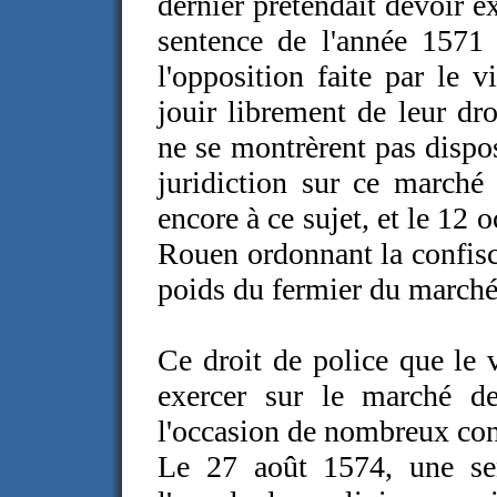
dernier prétendait devoir e
sentence de l'année 1571
l'opposition faite par le
jouir librement de leur dro
ne se montrèrent pas dispo
juridiction sur ce marché
encore à ce sujet, et le 12 
Rouen ordonnant la confisca
poids du fermier du marché
Ce droit de police que le
exercer sur le marché de 
l'occasion de nombreux conf
Le 27 août 1574, une se