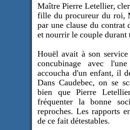
Maître Pierre Letellier, cle
fille du procureur du roi,
par une clause du contrat d
et nourrir le couple durant 
Houël avait à son service
concubinage avec l'une
accoucha d'un enfant, il d
Dans Caudebec, on se scan
bien que Pierre Letelli
fréquenter la bonne soci
reproches. Les rapports en
de ce fait détestables.