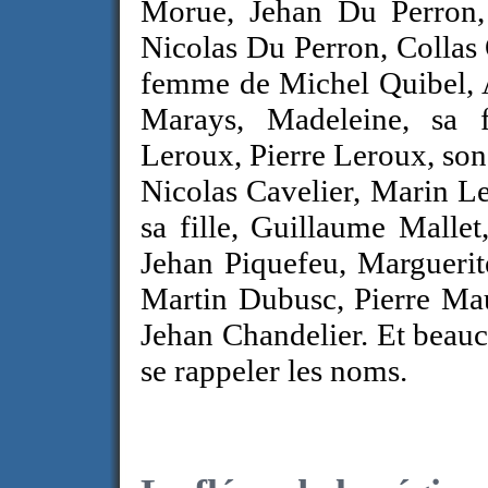
Morue, Jehan Du Perron, 
Nicolas Du Perron, Collas 
femme de Michel Quibel, An
Marays, Madeleine, sa f
Leroux, Pierre Leroux, son 
Nicolas Cavelier, Marin Le
sa fille, Guillaume Mallet
Jehan Piquefeu, Marguerit
Martin Dubusc, Pierre Ma
Jehan Chandelier. Et beauc
se rappeler les noms.