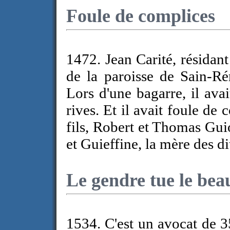
Foule de complices
1472. Jean Carité, résidant 
de la paroisse de Sain-Ré
Lors d'une bagarre, il ava
rives. Et il avait foule de
fils, Robert et Thomas Gui
et Guieffine, la mère des di
Le gendre tue le bea
1534. C'est un avocat de 3