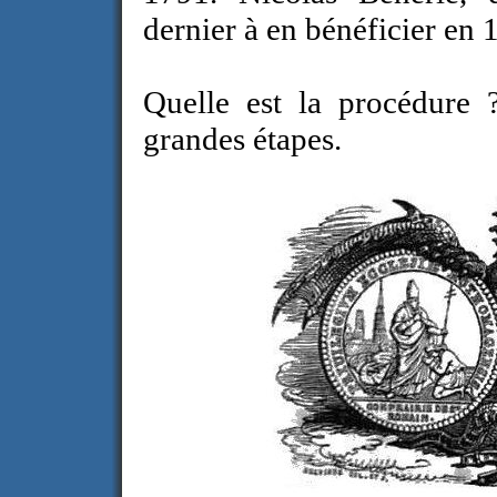
dernier à en bénéficier en 
Quelle est la procédure 
grandes étapes.