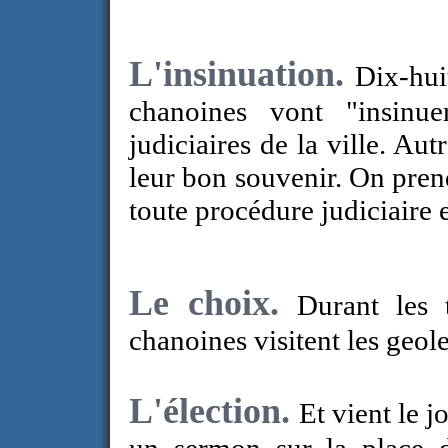
L'insinuation.
Dix-hui
chanoines vont "insinue
judiciaires de la ville. Au
leur bon souvenir. On prend
toute procédure judiciaire e
Le choix.
Durant les 
chanoines visitent les geole
L'élection.
Et vient le 