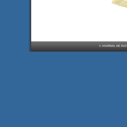
© JOURNAL DE DUC