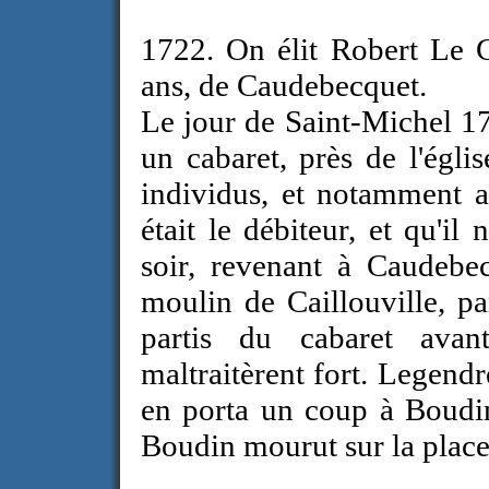
1722. On élit Robert Le 
ans, de Caudebecquet.
Le jour de Saint-Michel 17
un cabaret, près de l'égli
individus, et notamment 
était le débiteur, et qu'i
soir, revenant à Caudebec
moulin de Caillouville, pa
partis du cabaret avant
maltraitèrent fort. Legendr
en porta un coup à Boudin,
Boudin mourut sur la place