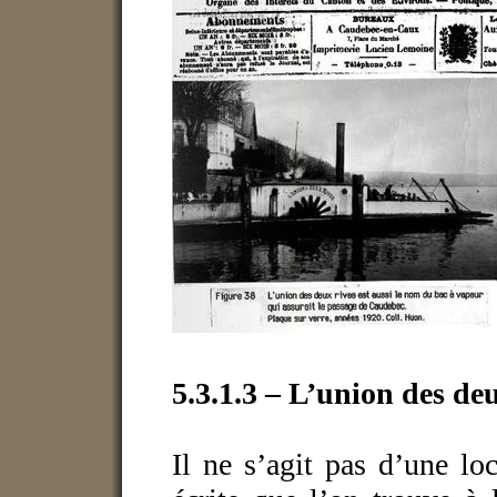
5.3.1.3 – L’union des deu
Il ne s’agit pas d’une l