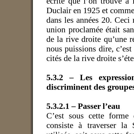
écrite que l’on trouve à 
Duclair en 1925 et comme
dans les années 20. Ceci 
union proclamée était san
de la rive droite qu’une r
nous puissions dire, c’est
cités de la rive droite s’ét
5.3.2 – Les expressio
discriminent des groupe
5.3.2.1 – Passer l’eau
C’est sous cette forme 
consiste à traverser la