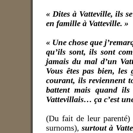
« Dites à Vatteville, ils
en famille à Vatteville. »
« Une chose que j’remarque
qu’ils sont, ils sont co
jamais du mal d’un Vatte
Vous êtes pas bien, les 
courant, ils reviennent t
battent mais quand ils
Vattevillais… ça c’est u
(Du fait de leur parenté
surnoms),
surtout à Vatte