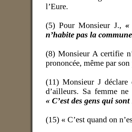
l’Eure.
(5) Pour Monsieur J.,
«
n’habite pas la commune
(8) Monsieur A certifie n
prononcée, même par son 
(11) Monsieur J déclare 
d’ailleurs. Sa femme ne 
« C’est des gens qui sont
(15) « C’est quand on n’es