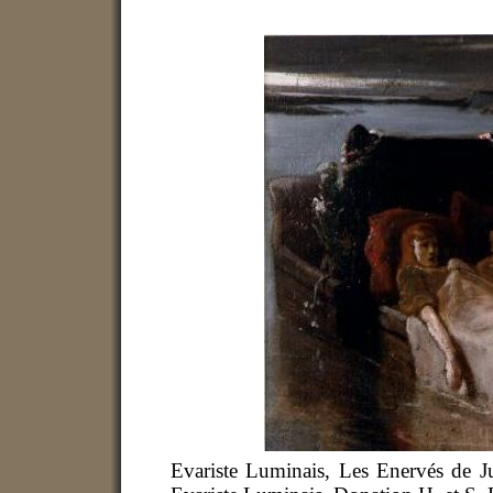
Evariste Luminais, Les Enervés de Ju