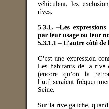
véhiculent, les exclusio
rives.
5.
3.1. –Les expressions 
par leur usage ou leur n
5.3.1.1 – L’autre côté de 
C’est une expression con
Les habitants de la rive 
(encore qu’on la retro
l’utiliseraient fréquemmen
Seine.
Sur la rive gauche, quand 