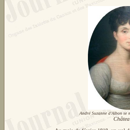
André Suzanne d'Albon se 
Château