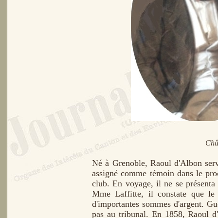
Chât
Né à Grenoble, Raoul d'Albon serv
assigné comme témoin dans le proc
club. En voyage, il ne se présenta
Mme Laffitte, il constate que le
d'importantes sommes d'argent. Gu
pas au tribunal. En 1858, Raoul d'