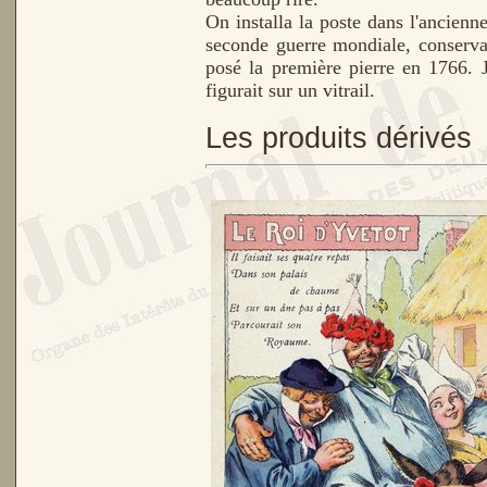
On installa la poste dans l'ancienn
seconde guerre mondiale, conservai
posé la première pierre en 1766. J
figurait sur un vitrail.
Les produits dérivés