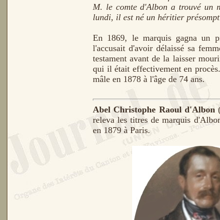
M. le comte d'Albon a trouvé un m
lundi, il est né un héritier présompt
En 1869, le marquis gagna un pr
l'accusait d'avoir délaissé sa fem
testament avant de la laisser mouri
qui il était effectivement en procè
mâle en 1878 à l'âge de 74 ans.
Abel Christophe Raoul d'Albon
releva les titres de marquis d'Albo
en 1879 à Paris.