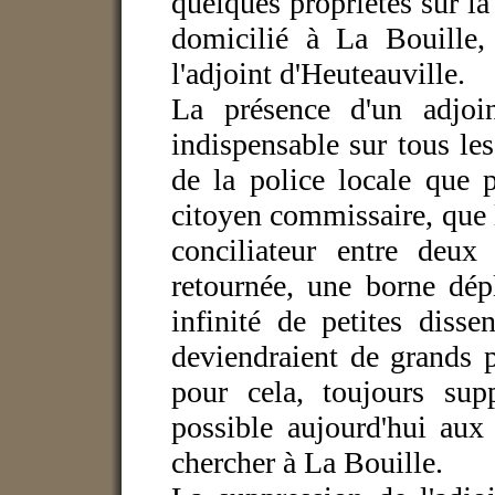
quelques propriétés sur la r
domicilié à La Bouille, 
l'adjoint d'Heuteauville.
La présence d'un adjoi
indispensable sur tous les
de la police locale que 
citoyen commissaire, que
conciliateur entre deux
retournée, une borne dép
infinité de petites disse
deviendraient de grands p
pour cela, toujours sup
possible aujourd'hui aux
chercher à La Bouille.