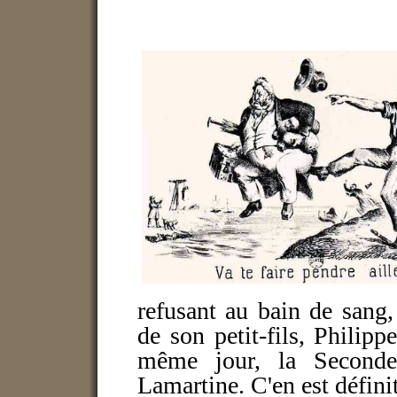
refusant au bain de sang,
de son petit-fils, Philip
même jour, la Seconde
Lamartine. C'en est défini