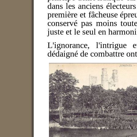
dans les anciens électeur
première et fâcheuse épreu
conservé pas moins tout
juste et le seul en harmon
L'ignorance, l'intrigu
dédaigné de combattre ont