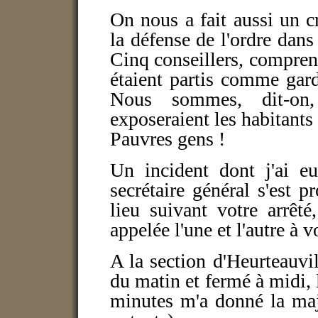
On nous a fait aussi un 
la défense de l'ordre dans
Cinq conseillers, compren
étaient partis comme gard
Nous sommes, dit-on
exposeraient les habitants 
Pauvres gens !
Un incident dont j'ai eu
secrétaire général s'est p
lieu suivant votre arrêté
appelée l'une et l'autre à v
A la section d'Heurteauvil
du matin et fermé à midi,
minutes m'a donné la maj