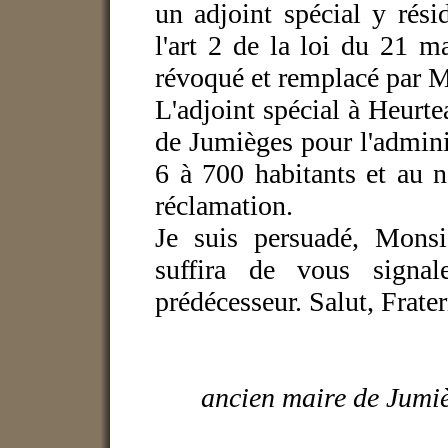
un adjoint spécial y rés
l'art 2 de la loi du 21 
révoqué et remplacé par M
L'adjoint spécial à Heurte
de Jumièges pour l'admini
6 à 700 habitants et au 
réclamation.
Je suis persuadé, Monsi
suffira de vous signal
prédécesseur. Salut, Frater
ancien maire de Jumiè