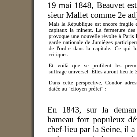
19 mai 1848, Beauvet est
sieur Mallet comme 2e adj
Mais la République est encore fragile e
capitaux la minent. La fermeture des 
provoque une nouvelle révolte à Paris 
garde nationale de Jumièges participer
de l'ordre dans la capitale. Ce qui l
critiques.
Et voilà que se profilent les premi
suffrage universel. Elles auront lieu le 3
Dans cette perspective, Condor adress
datée au "citoyen préfet" :
En 1843, sur la demande
hameau fort populeux dé
chef-lieu par la Seine, il 