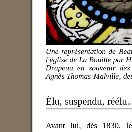
Une représentation de Beauv
l'église de La Bouille par H
Drapeau en souvenir des 
Agnès Thomas-Malville, de
Élu, suspendu, réélu..
Avant lui, dès 1830, le