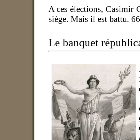
A ces élections, Casimir 
siège. Mais il est battu. 6
Le banquet républic