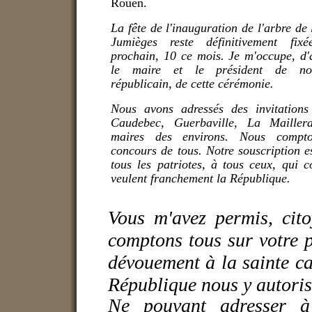
Rouen.
La fête de l'inauguration de l'arbre de 
Jumièges reste définitivement fix
prochain, 10 ce mois. Je m'occupe, d'
le maire et le président de no
républicain, de cette cérémonie.
Nous avons adressés des invitations
Caudebec, Guerbaville, La Mailler
maires des environs. Nous compt
concours de tous. Notre souscription e
tous les patriotes, à tous ceux, qui 
veulent franchement la République.
Vous m'avez permis, cito
comptons tous sur votre p
dévouement à la sainte ca
République nous y autoris
Ne pouvant adresser à