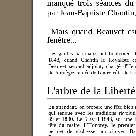
manqué trois séances du c
par Jean-Baptiste Chantin, 
Mais quand Beauvet est m
fenêtre...
Les gardes nationaux ont finalement 
1848, quand Chantin le Royaliste 
Beauvet second adjoint, chargé d'Heur
de Jumièges située de l'autre côté de l'
L'arbre de la Liberté
En attendant, on prépare une fête bien 
qui renoue avec les traditions révolut
89 et 1830. Le 5 avril 1848, sur une le
tête du maire, L'Honorey, le premier 
permet de s'adresser au citoyen Ba