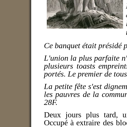
Ce banquet était présidé p
L'union la plus parfaite n
plusieurs toasts empreint
portés. Le premier de tous
La petite fête s'est digne
les pauvres de la commun
28F.
Deux jours plus tard, 
Occupé à extraire des blo