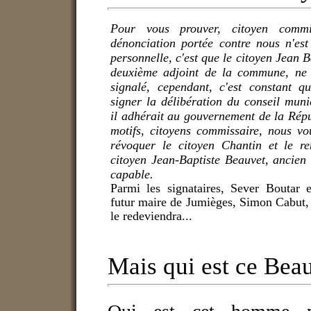
Pour vous prouver, citoyen commi
dénonciation portée contre nous n'es
personnelle, c'est que le citoyen Jean B
deuxième adjoint de la commune, ne 
signalé, cependant, c'est constant qu
signer la délibération du conseil muni
il adhérait au gouvernement de la Rép
motifs, citoyens commissaire, nous vo
révoquer le citoyen Chantin et le r
citoyen Jean-Baptiste Beauvet, ancien
capable.
Parmi les signataires, Sever Boutar e
futur maire de Jumièges, Simon Cabut, lu
le redeviendra...
Mais qui est ce Beau