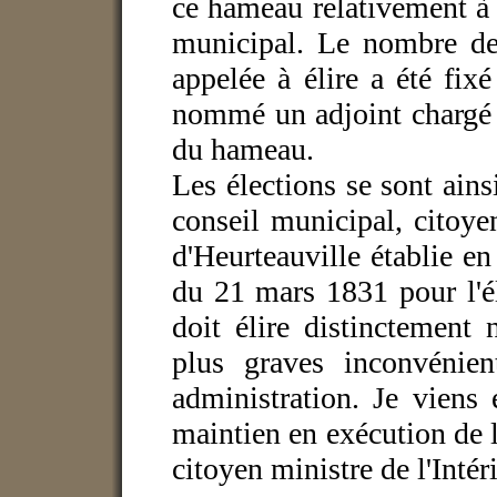
ce hameau relativement à
municipal. Le nombre de
appelée à élire a été fixé
nommé un adjoint chargé de
du hameau.
Les élections se sont ains
conseil municipal, citoye
d'Heurteauville établie en 
du 21 mars 1831 pour l'é
doit élire distinctement 
plus graves inconvénien
administration. Je viens
maintien en exécution de la
citoyen ministre de l'Intéri