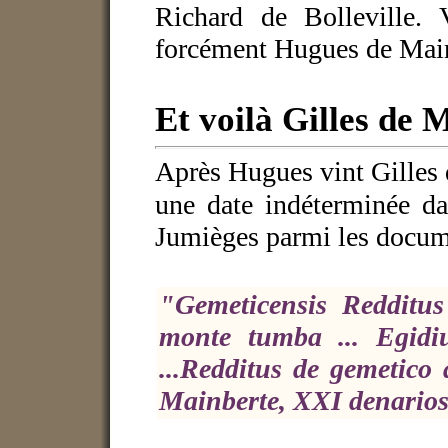
Richard de Bolleville. 
forcément Hugues de Main
Et voilà Gilles de 
Après Hugues vint Gilles 
une date indéterminée da
Jumièges parmi les docume
"Gemeticensis Redditus
monte tumba ... Egidi
...Redditus de gemetico
Mainberte, XXI denarios