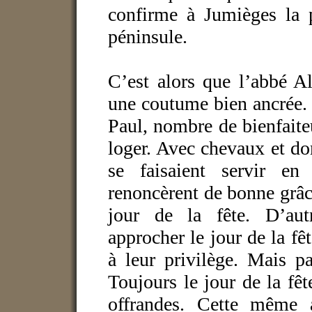
confirme à Jumièges la p
péninsule.
C’est alors que l’abbé A
une coutume bien ancrée. P
Paul, nombre de bienfaite
loger. Avec chevaux et d
se faisaient servir en
renoncèrent de bonne grâc
jour de la fête. D’autr
approcher le jour de la fêt
à leur privilège. Mais 
Toujours le jour de la fêt
offrandes. Cette même