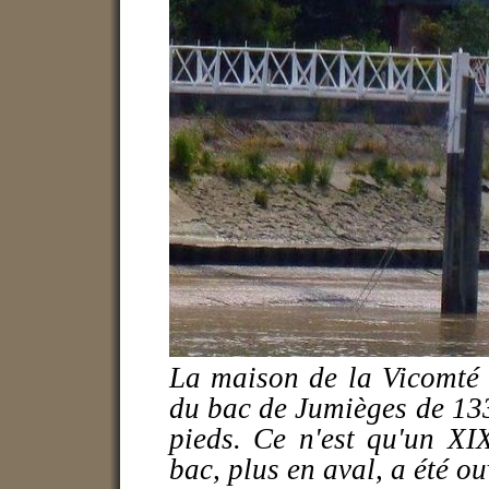
La maison de la Vicomté 
du bac de Jumièges de 133
pieds. Ce n'est qu'un XI
bac, plus en aval, a été ou