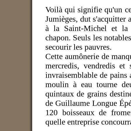
Voilà qui signifie qu'un c
Jumièges, dut s'acquitter 
à la Saint-Michel et la
chapon. Seuls les notables
secourir les pauvres.
Cette aumônerie de manqu
mercredis, vendredis et
invraisemblable de pains
moulin à eau tourne de
quintaux de grains destin
de Guillaume Longue Épée
120 boisseaux de fromen
quelle entreprise concourr